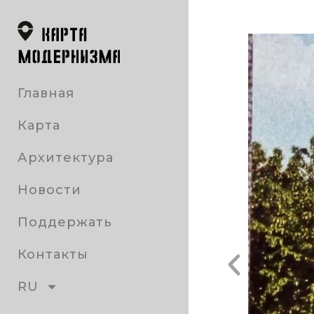
Главная
Карта
Архитектура
Новости
Поддержать
Контакты
RU