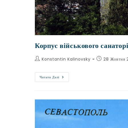
Корпус військового санато
Konstantin Kalinovsky
28 Жовтня 
Читати Далі