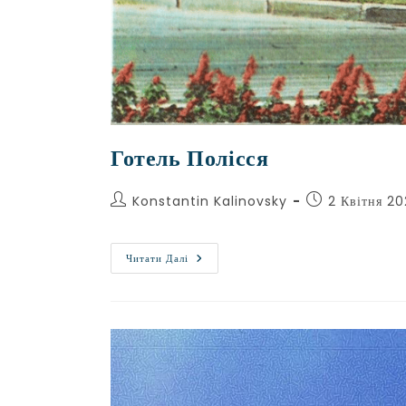
Готель Полісся
Konstantin Kalinovsky
2 Квітня 2
Читати Далі