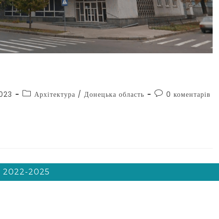
2023
Архітектура
/
Донецька область
0 коментарів
 2022-2025