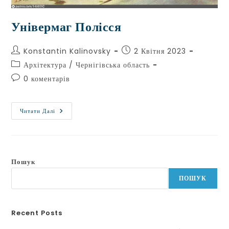
Універмаг Полісся
Konstantin Kalinovsky
2 Квітня 2023
Архітектура
/
Чернігівська область
0 коментарів
Читати Далі
Пошук
ПОШУК
Recent Posts