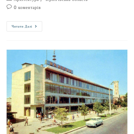
0 коментарів
Читати Далі