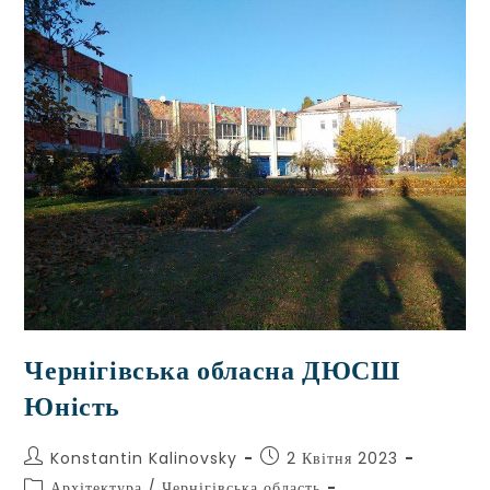
Чернігівська обласна ДЮСШ
Юність
Konstantin Kalinovsky
2 Квітня 2023
Архітектура
/
Чернігівська область