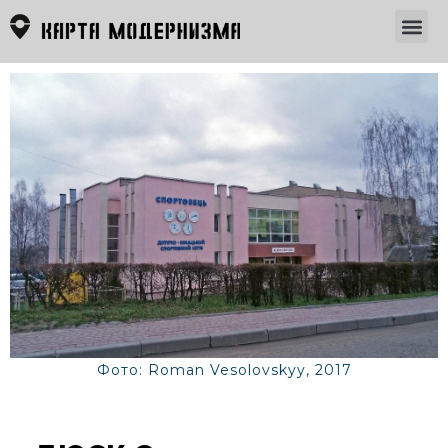
Фото: Roman Vesolovskyy, 2017