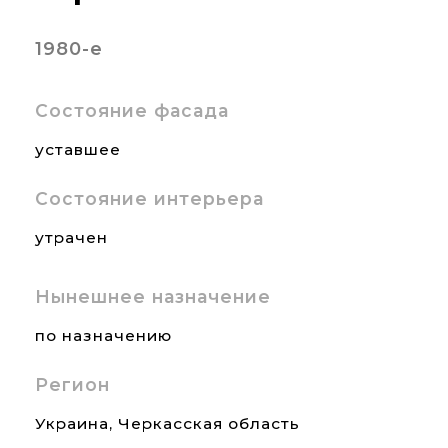
1980-е
Состояние фасада
уставшее
Состояние интерьера
утрачен
Нынешнее назначение
по назначению
Регион
Украина
,
Черкасская область