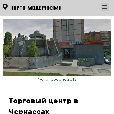
Фото: Google, 2015
Торговый центр в
Черкассах