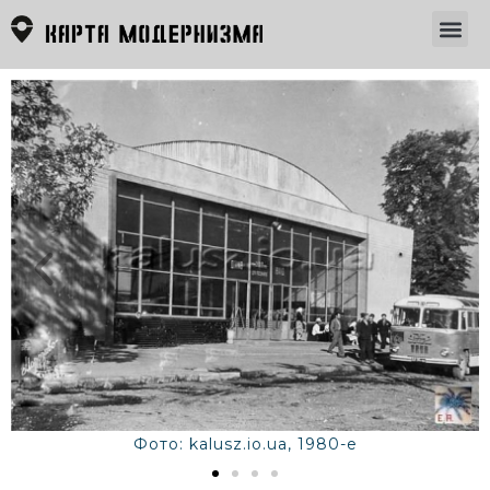
Фото: kalusz.io.ua, 1980-е