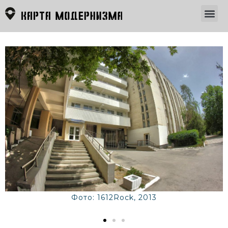
Фото: 1612Rock, 2013