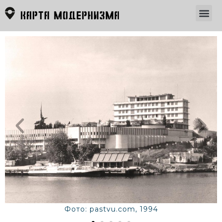
Фото: pastvu.com, 1994