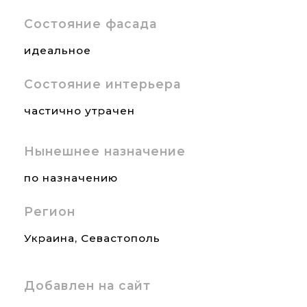
Состояние фасада
идеальное
Состояние интерьера
частично утрачен
Нынешнее назначение
по назначению
Регион
Украина
,
Севастополь
Добавлен на сайт