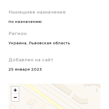
Нынешнее назначение
по назначению
Регион
Украина
,
Львовская область
Добавлен на сайт
25 января 2023
+
−