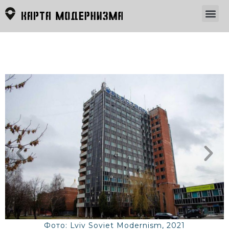
Фото: Lviv Soviet Modernism, 2021