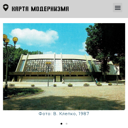
Фото: В. Клепко, 1987