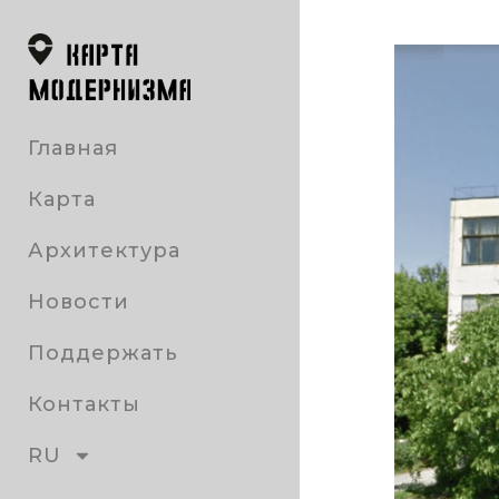
Главная
Карта
Архитектура
Новости
Поддержать
Контакты
RU