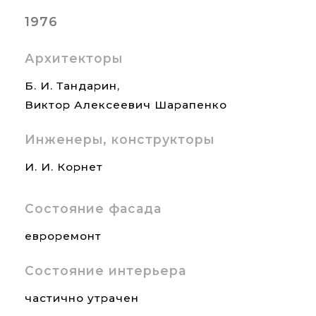
1976
Архитекторы
Б. И. Тандарин,
Виктор Алексеевич Шарапенко
Инженеры, конструкторы
И. И. Корнет
Состояние фасада
евроремонт
Состояние интерьера
частично утрачен