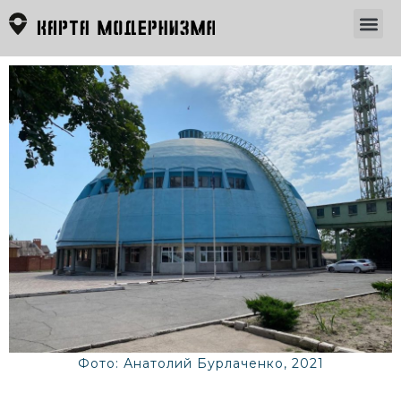
Фото: Анатолий Бурлаченко, 2021