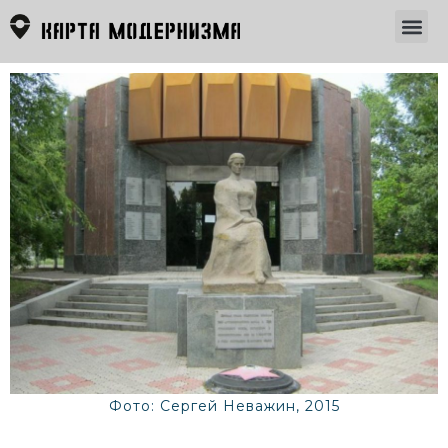
Фото: Сергей Неважин, 2015