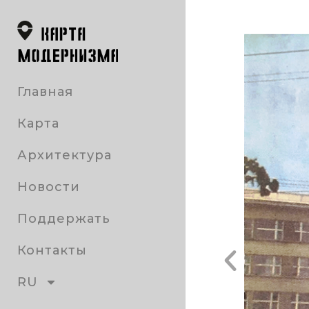
Главная
Карта
Архитектура
Новости
Поддержать
Контакты
RU