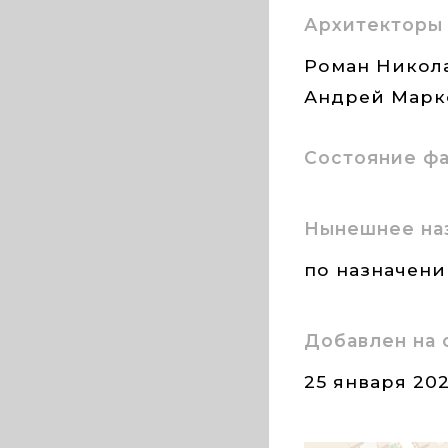
Архитекторы
Роман Никола
Андрей Марк
Состояние ф
Нынешнее на
по назначен
Добавлен на 
25 января 20