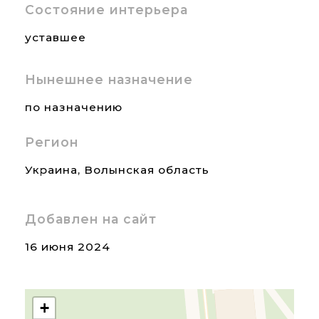
Состояние интерьера
уставшее
Нынешнее назначение
по назначению
Регион
Украина
,
Волынская область
Добавлен на сайт
16 июня 2024
+