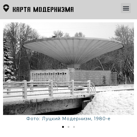
Фото: Луцкий Модернизм, 1980-е