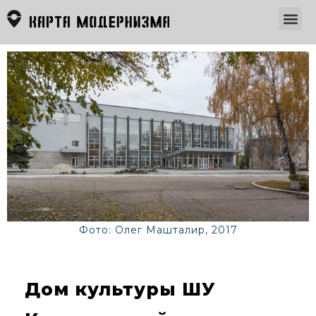
Фото: Олег Машталир, 2017
Дом культуры ШУ