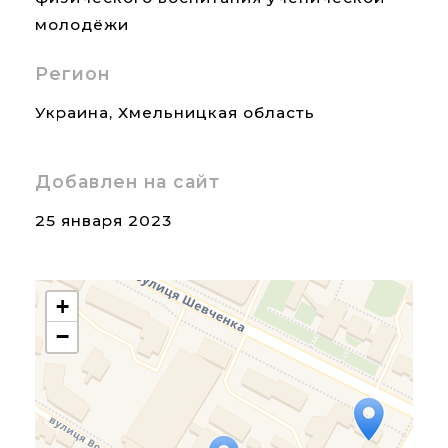
молодёжи
Регион
Украина
,
Хмельницкая область
Добавлен на сайт
25 января 2023
+
−