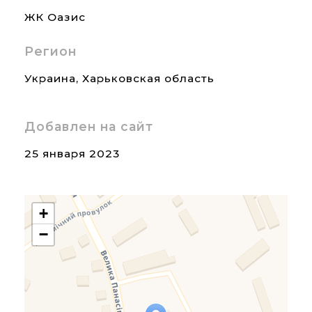
ЖК Оазис
Регион
Украина
,
Харьковская область
Добавлен на сайт
25 января 2023
+
−