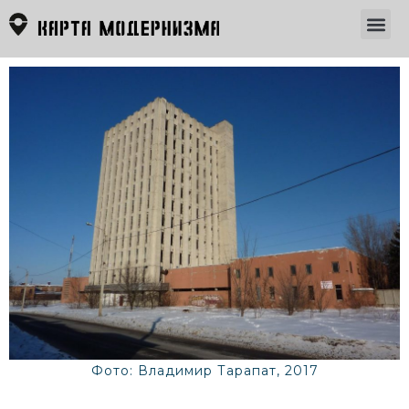
Фото: Владимир Тарапат, 2017