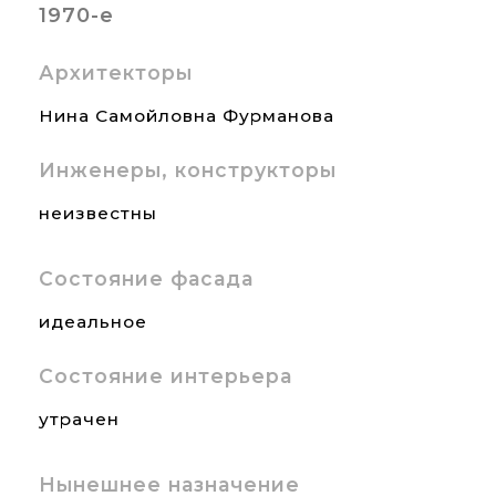
1970-е
Архитекторы
Нина Самойловна Фурманова
Инженеры, конструкторы
неизвестны
Состояние фасада
идеальное
Состояние интерьера
утрачен
Нынешнее назначение