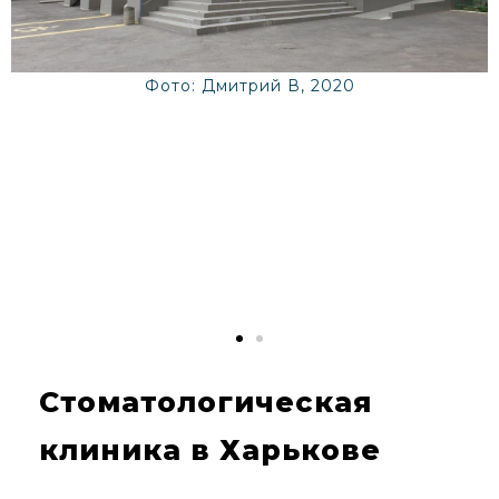
Фото: Дмитрий В, 2020
Стоматологическая
клиника в Харькове