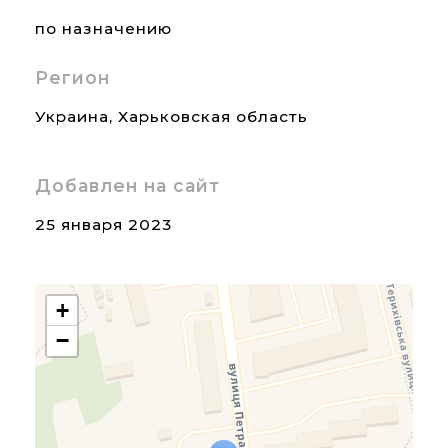
по назначению
Регион
Украина
,
Харьковская область
Добавлен на сайт
25 января 2023
+
−