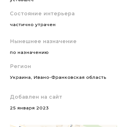
Состояние интерьера
частично утрачен
Нынешнее назначение
по назначению
Регион
Украина
,
Ивано-Франковская область
Добавлен на сайт
25 января 2023