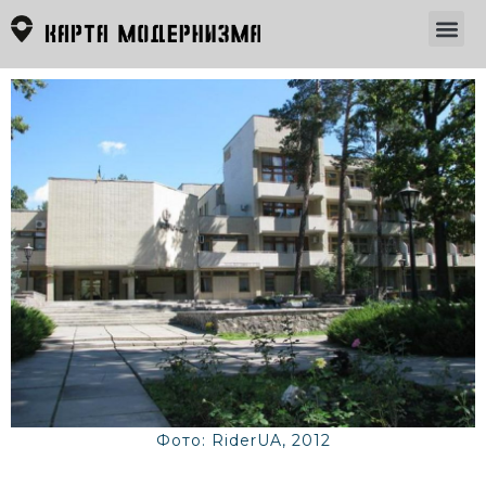
Фото: RiderUA, 2012