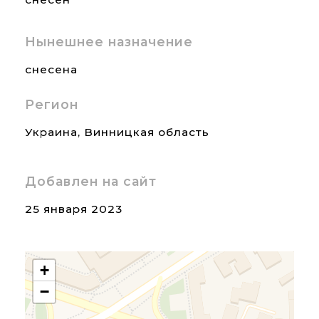
Нынешнее назначение
снесена
Регион
Украина
,
Винницкая область
Добавлен на сайт
25 января 2023
+
−