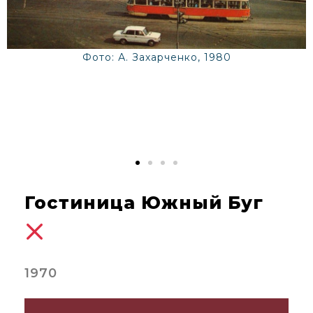
Фото: А. Захарченко, 1980
Гостиница Южный Буг
1970