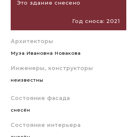
Это здание снесено
Год сноса: 2021
Архитекторы
Муза Ивановна Новакова
Инженеры, конструкторы
неизвестны
Состояние фасада
снесён
Состояние интерьера
снесён