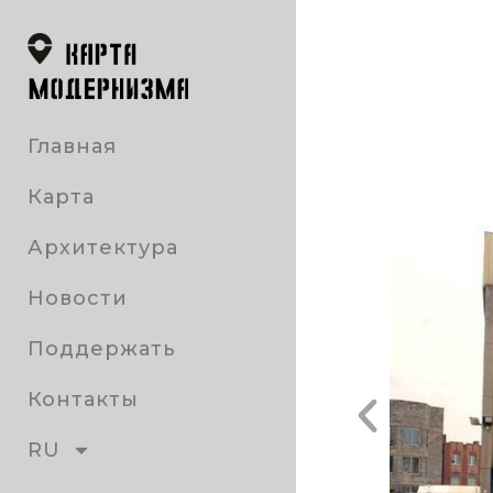
Главная
Карта
Архитектура
Новости
Поддержать
Контакты
RU