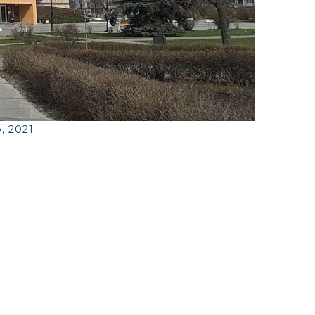
, 2021