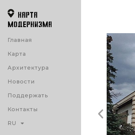
Главная
Карта
Архитектура
Новости
Поддержать
Контакты
RU