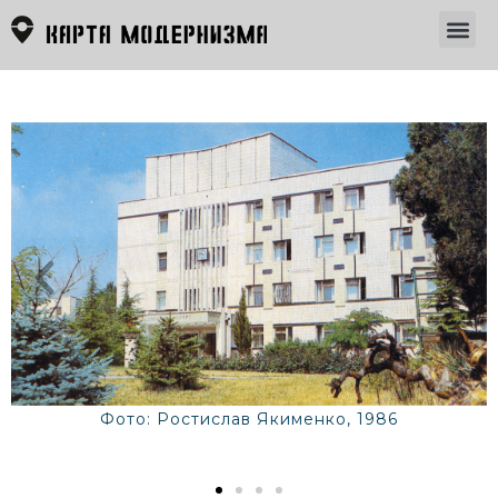
Фото: Ростислав Якименко, 1986