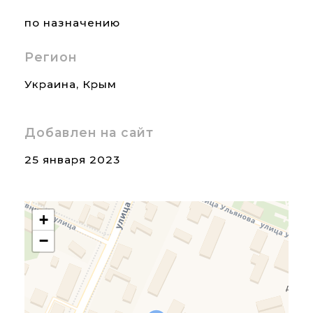
по назначению
Регион
Украина
,
Крым
Добавлен на сайт
25 января 2023
+
−