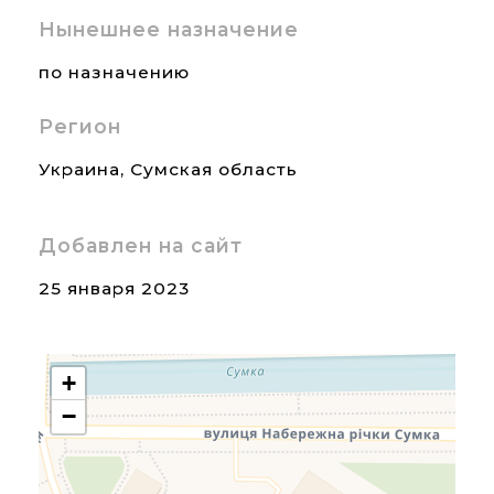
Нынешнее назначение
по назначению
Регион
Украина
,
Сумская область
Добавлен на сайт
25 января 2023
+
−