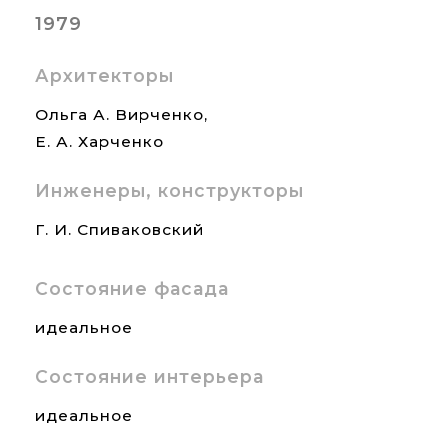
1979
Архитекторы
Ольга А. Вирченко,
Е. А. Харченко
Инженеры, конструкторы
Г. И. Спиваковский
Состояние фасада
идеальное
Состояние интерьера
идеальное