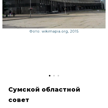
Фото: wikimapia.org, 2015
Сумской областной
совет