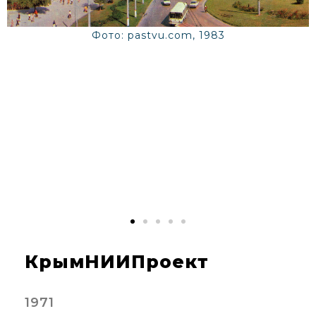
Фото: pastvu.com, 1983
КрымНИИПроект
1971