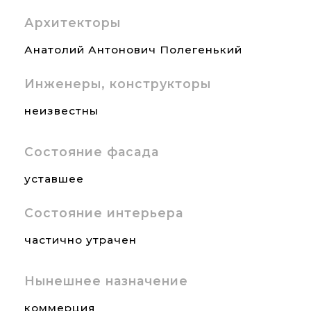
Архитекторы
Анатолий Антонович Полегенький
Инженеры, конструкторы
неизвестны
Состояние фасада
уставшее
Состояние интерьера
частично утрачен
Нынешнее назначение
коммерция