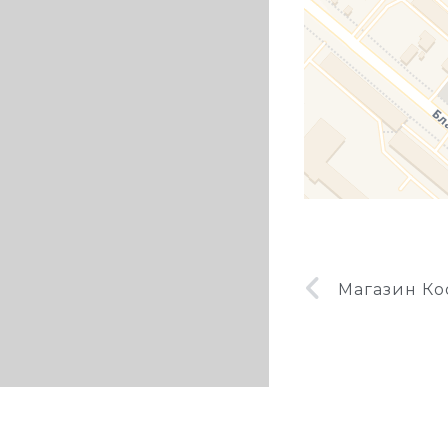
Магазин Ко