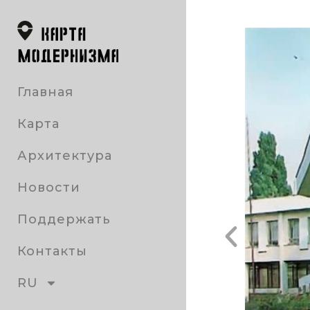
Главная
Карта
Архитектура
Новости
Поддержать
Контакты
RU