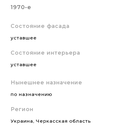
1970-е
Состояние фасада
уставшее
Состояние интерьера
уставшее
Нынешнее назначение
по назначению
Регион
Украина
,
Черкасская область