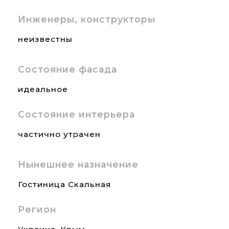
Инженеры, конструкторы
неизвестны
Состояние фасада
идеальное
Состояние интерьера
частично утрачен
Нынешнее назначение
Гостиница Скальная
Регион