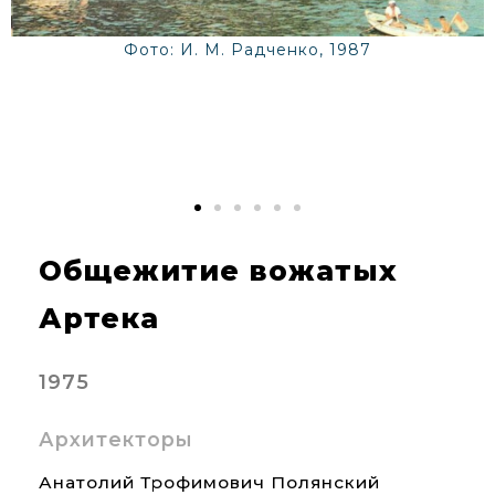
Фото: И. М. Радченко, 1987
Общежитие вожатых
Артека
1975
Архитекторы
Анатолий Трофимович Полянский