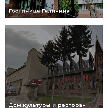
Гостиница Галичина
Дом культуры и ресторан