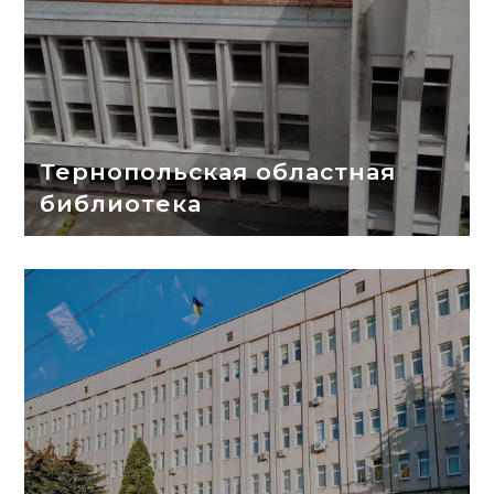
Тернопольская областная
библиотека