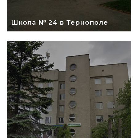
Школа № 24 в Тернополе