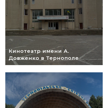
Кинотеатр имени А.
Довженко в Тернополе