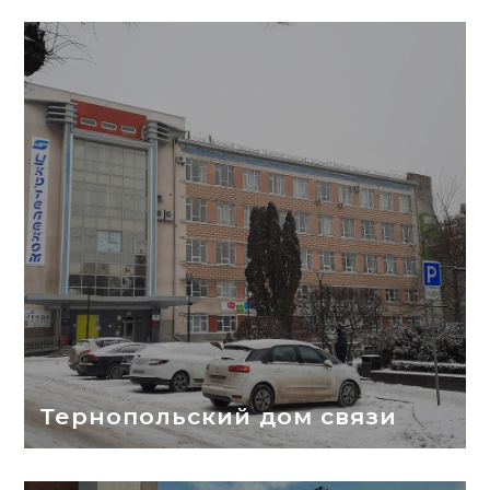
Тернопольский дом связи