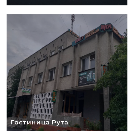
Гостиница Рута