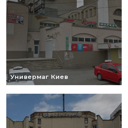
Универмаг Киев