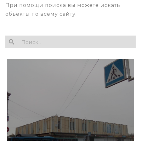
При помощи поиска вы можете искать
объекты по всему сайту.