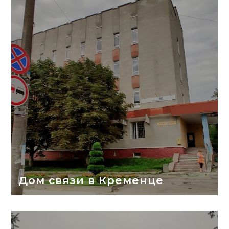
Дом связи в Кременце