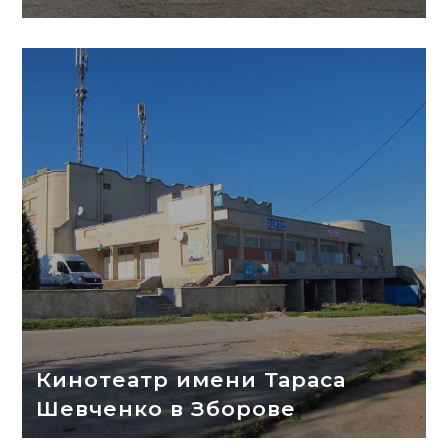
Кинотеатр имени Тараса
Шевченко в Зборове