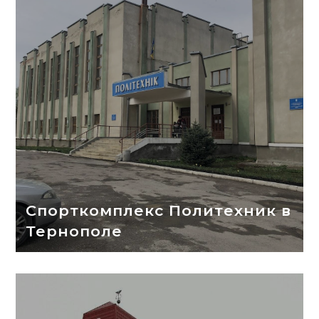
Спорткомплекс Политехник в
Тернополе