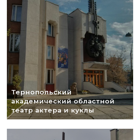
Тернопольский
академический областной
театр актера и куклы