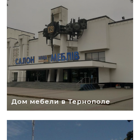
Дом мебели в Тернополе