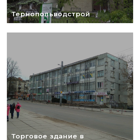
Тернопольводстрой
Торговое здание в