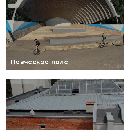
Певческое поле