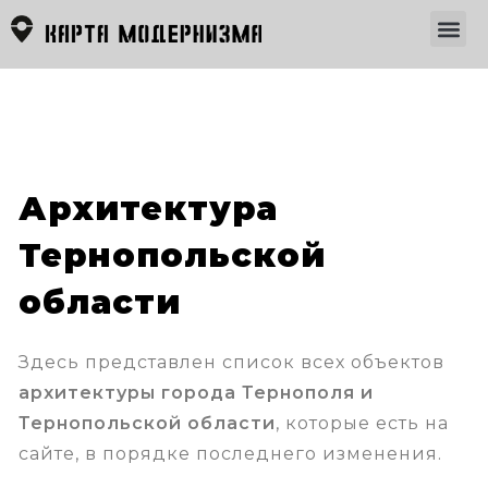
Архитектура
Тернопольской
области
Здесь представлен список всех объектов
архитектуры города Тернополя и
Тернопольской области
, которые есть на
сайте, в порядке последнего изменения.