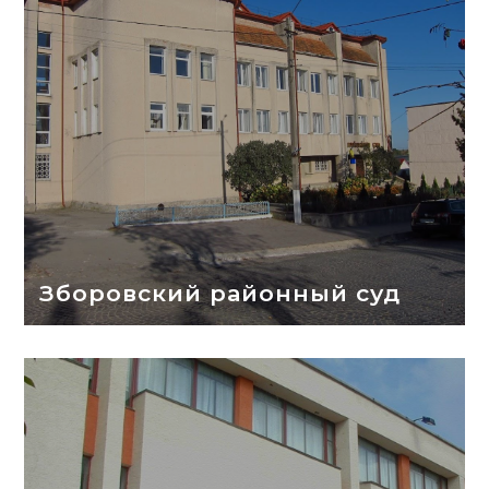
Зборовский районный суд