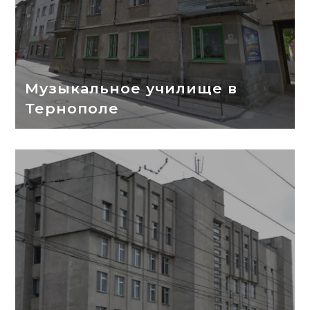
Музыкальное училище в
Тернополе