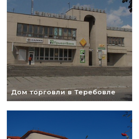
Дом торговли в Теребовле