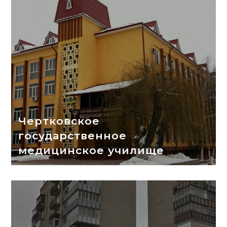
Чертковское
государственное
медицинское училище