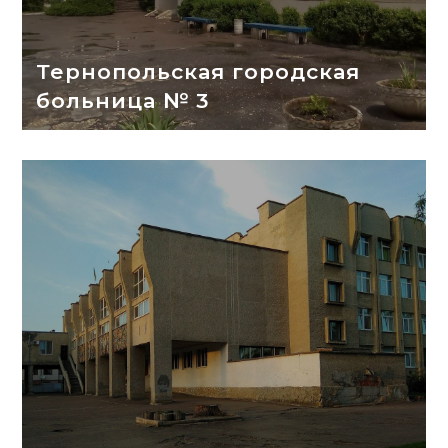
Тернопольская городская
больница № 3