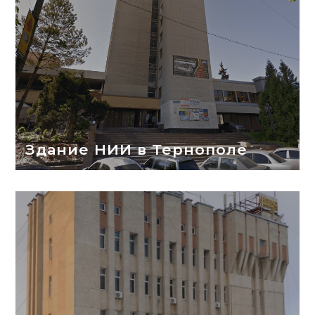
Здание НИИ в Тернополе