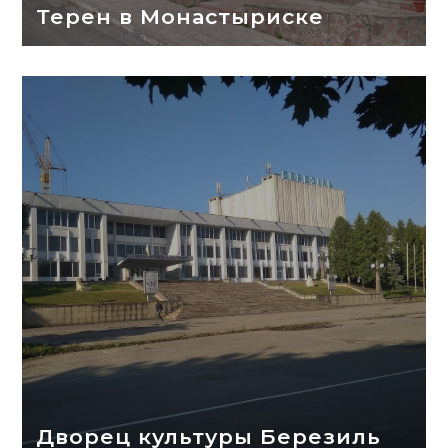
Терен в Монастыриске
Дворец культуры Березиль