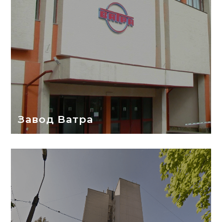
Завод Ватра