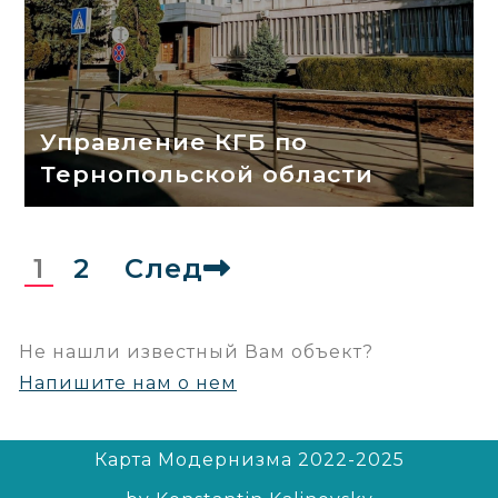
Управление КГБ по
Тернопольской области
1
2
След
Не нашли известный Вам объект?
Напишите нам о нем
Карта Модернизма 2022-2025