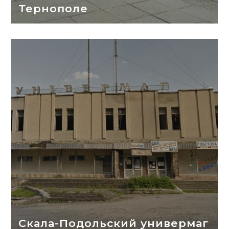
Тернополе
Скала-Подольский универмаг