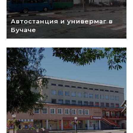
Автостанция и универмаг в
Бучаче