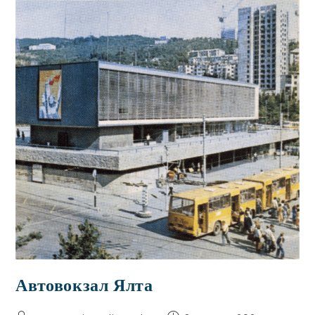
Автовокзал Ялта