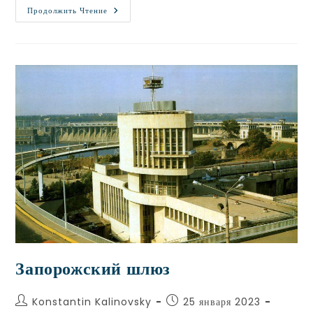
Продолжить Чтение
Запорожский шлюз
Konstantin Kalinovsky
25 января 2023