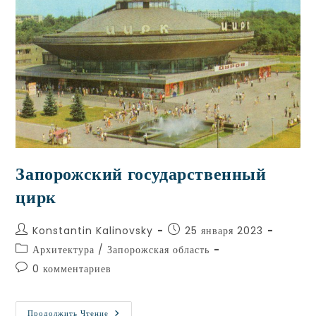
Запорожский государственный
цирк
Konstantin Kalinovsky
25 января 2023
Архитектура
/
Запорожская область
0 комментариев
Продолжить Чтение