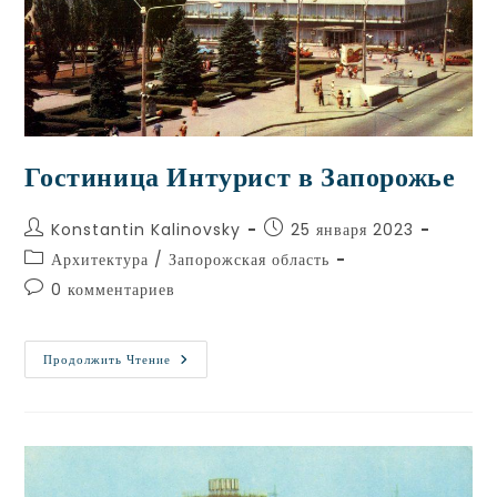
Гостиница Интурист в Запорожье
Konstantin Kalinovsky
25 января 2023
Архитектура
/
Запорожская область
0 комментариев
Продолжить Чтение