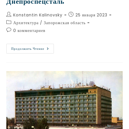
Днепроспецсталь
Konstantin Kalinovsky
25 января 2023
Архитектура
/
Запорожская область
0 комментариев
Продолжить Чтение