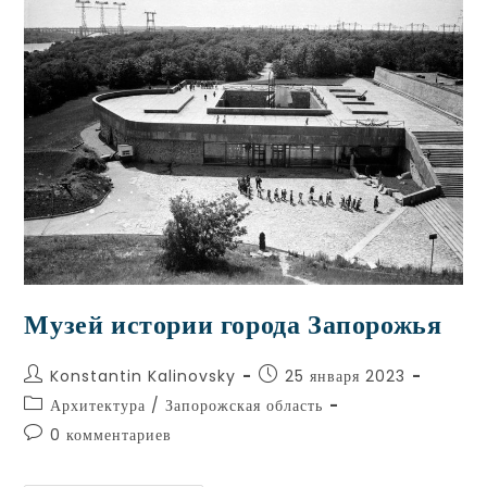
Музей истории города Запорожья
Konstantin Kalinovsky
25 января 2023
Архитектура
/
Запорожская область
0 комментариев