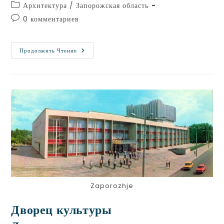
Архитектура
/
Запорожская область
0 комментариев
Продолжить Чтение
Zaporozhje
Дворец культуры