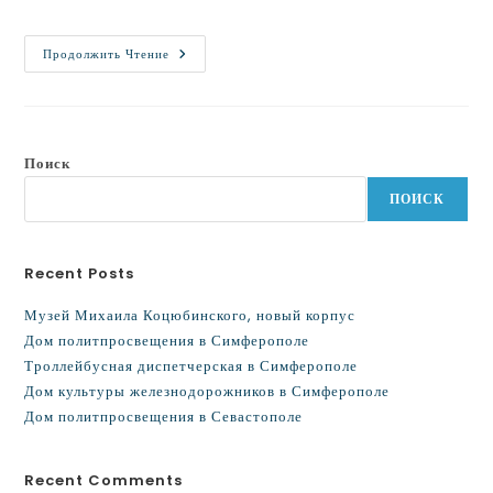
Продолжить Чтение
Поиск
ПОИСК
Recent Posts
Музей Михаила Коцюбинского, новый корпус
Дом политпросвещения в Симферополе
Троллейбусная диспетчерская в Симферополе
Дом культуры железнодорожников в Симферополе
Дом политпросвещения в Севастополе
Recent Comments