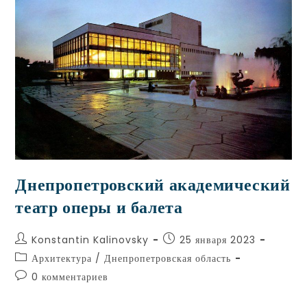
Днепропетровский академический
театр оперы и балета
Konstantin Kalinovsky
25 января 2023
Архитектура
/
Днепропетровская область
0 комментариев