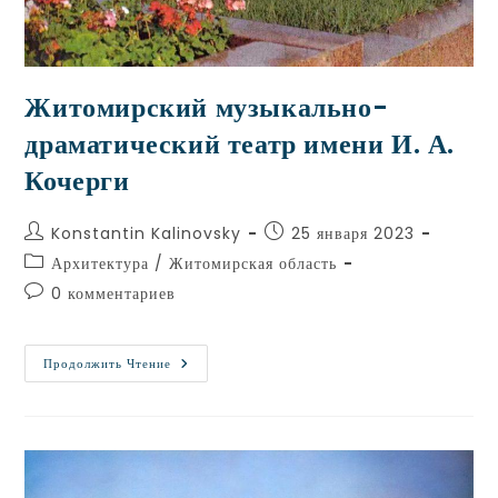
Житомирский музыкально-
драматический театр имени И. А.
Кочерги
Konstantin Kalinovsky
25 января 2023
Архитектура
/
Житомирская область
0 комментариев
Продолжить Чтение