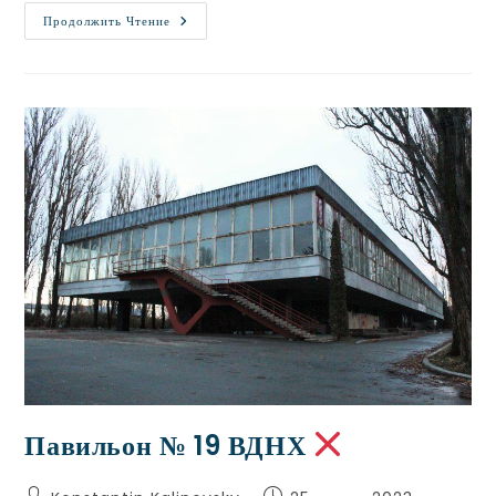
Продолжить Чтение
Павильон № 19 ВДНХ