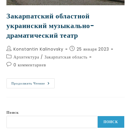
Закарпатский областной
украинский музыкально-
драматический театр
Konstantin Kalinovsky
25 января 2023
Архитектура
/
Закарпатская область
0 комментариев
Продолжить Чтение
Поиск
ПОИСК