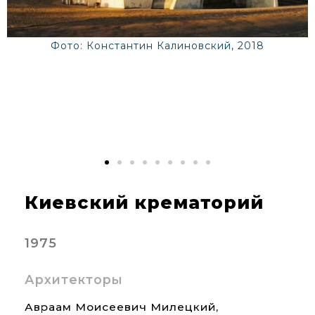
Фото: Константин Калиновский, 2018
Киевский крематорий
1975
Архитекторы
Авраам Моисеевич Милецкий,