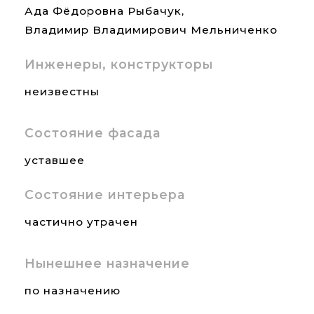
Ада Фёдоровна Рыбачук,
Владимир Владимирович Мельниченко
Инженеры, конструкторы
неизвестны
Состояние фасада
уставшее
Состояние интерьера
частично утрачен
Нынешнее назначение
по назначению