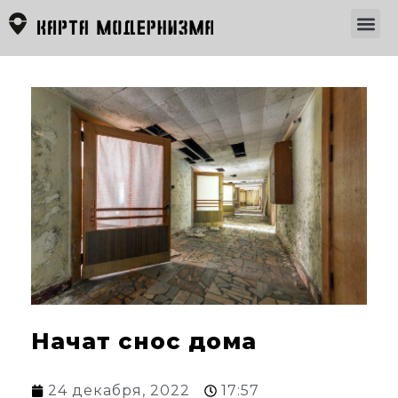
Начат снос дома
24 декабря, 2022
17:57